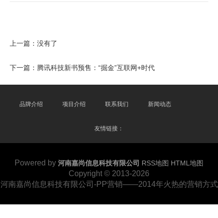
上一篇：没有了
下一篇：
腾讯科技新书预售：“掘金”互联网+时代
品牌介绍
项目介绍
联系我们
新闻动态
友情链接：
Powered by
河南嘉尚信息科技有限公司
RSS地图
HTML地图
Copyright
© 2013-2026
河南嘉尚信息科技有限公司-PP营销——2014年火热的营销方式