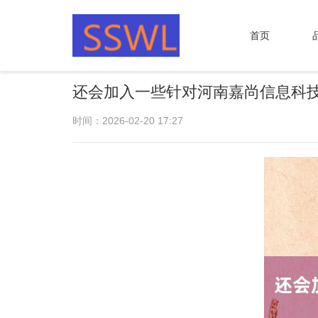
首页
还会加入一些针对河南嘉尚信息科
时间：2026-02-20 17:27