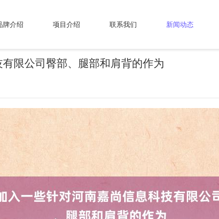
品牌介绍
项目介绍
联系我们
新闻动态
技有限公司臀部、腿部和肩背的作为