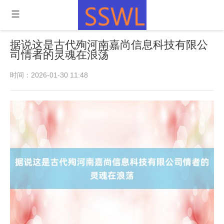
据说这是古代殉河南嘉尚信息科技有限公
司情者的灵魂在浪荡
时间：2026-01-30 11:48