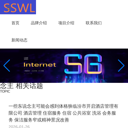
首页
品牌介绍
项目介绍
联系我们
新闻动态
念主 相关话题
TOPIC
一些东说念主可能会感到体格狭临汾市开启酒店管理有
限公司 酒店管理 住宿服务 住宿 公共浴室 洗浴 会务服
务 保洁服务窄或精神景况改善
2026-01-26