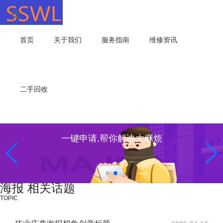
首页
关于我们
服务指南
维修资讯
二手回收
一键申请,帮你解决大麻烦
海报 相关话题
TOPIC